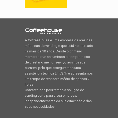
A Coffee House é uma empresa da área das
máquinas de vending e que está no mercado
há mais de 10 anos. Desde o primeiro
momento que assumimos o compromisso
de prestar o melhor serviço aos nossos
clientes, pelo que asseguramos uma
assistência técnica 24h/24h e apresentamos
um tempo de resposta médio de apenas 2
horas.
Contacte-nos pois temos a solução de
vending certa para a sua empresa,
independentemente da sua dimensão e das
suas necessidades.