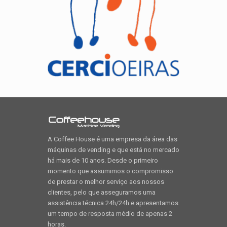
A Coffee House é uma empresa da área das
máquinas de vending e que está no mercado
há mais de 10 anos. Desde o primeiro
momento que assumimos o compromisso
de prestar o melhor serviço aos nossos
clientes, pelo que asseguramos uma
assistência técnica 24h/24h e apresentamos
um tempo de resposta médio de apenas 2
horas.