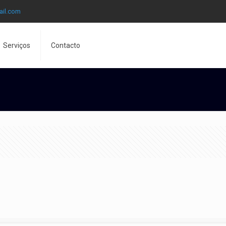
ail.com
Serviços
Contacto