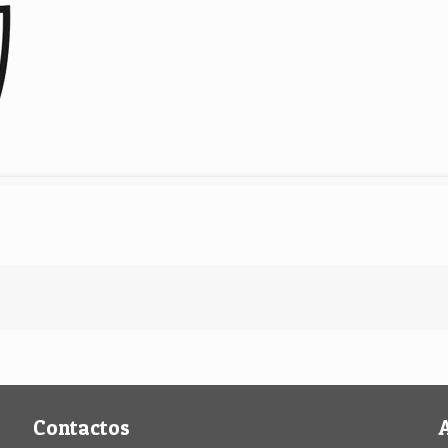
Contactos