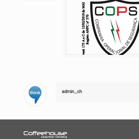
admin_ch