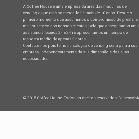
A Coffee House é uma empresa da área das máquinas de
vending e que está no mercado há mais de 10 anos. Desde o
primeiro momento que assumimos o compromisso de prestar o
melhor serviço aos nossos clientes, pelo que asseguramos uma
assistência técnica 24h/24h e apresentamos um tempo de
resposta médio de apenas 2 horas.
Contacte-nos pois temos a solução de vending certa para a sua
empresa, independentemente da sua dimensão e das suas
necessidades.
© 2015 Coffee House. Todos os direitos reservados. Desenvolv