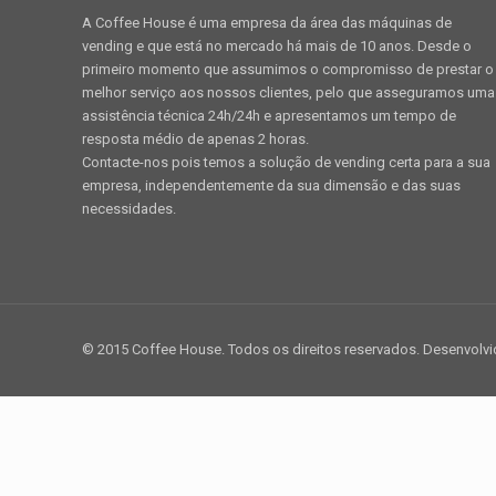
A Coffee House é uma empresa da área das máquinas de
vending e que está no mercado há mais de 10 anos. Desde o
primeiro momento que assumimos o compromisso de prestar o
melhor serviço aos nossos clientes, pelo que asseguramos uma
assistência técnica 24h/24h e apresentamos um tempo de
resposta médio de apenas 2 horas.
Contacte-nos pois temos a solução de vending certa para a sua
empresa, independentemente da sua dimensão e das suas
necessidades.
© 2015 Coffee House. Todos os direitos reservados. Desenvolv