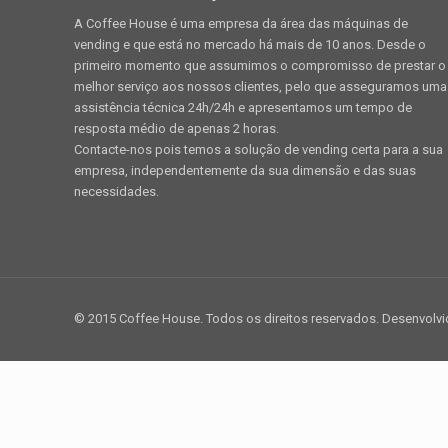
A Coffee House é uma empresa da área das máquinas de
vending e que está no mercado há mais de 10 anos. Desde o
primeiro momento que assumimos o compromisso de prestar o
melhor serviço aos nossos clientes, pelo que asseguramos uma
assistência técnica 24h/24h e apresentamos um tempo de
resposta médio de apenas 2 horas.
Contacte-nos pois temos a solução de vending certa para a sua
empresa, independentemente da sua dimensão e das suas
necessidades.
© 2015 Coffee House. Todos os direitos reservados. Desenvolv