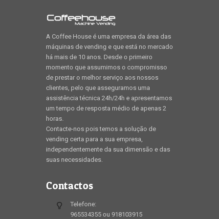
A Coffee House é uma empresa da área das
máquinas de vending e que está no mercado
há mais de 10 anos. Desde o primeiro
momento que assumimos o compromisso
de prestar o melhor serviço aos nossos
clientes, pelo que asseguramos uma
assistência técnica 24h/24h e apresentamos
um tempo de resposta médio de apenas 2
horas.
Contacte-nos pois temos a solução de
vending certa para a sua empresa,
independentemente da sua dimensão e das
suas necessidades.
Contactos
Telefone:
965534355 ou 918103915