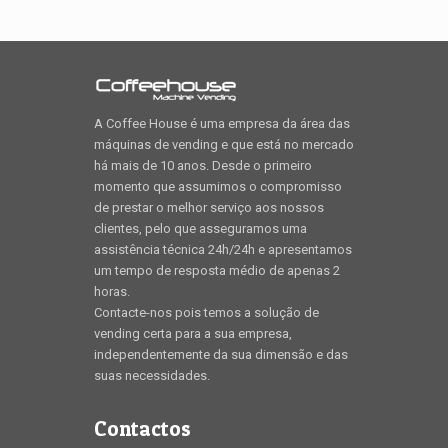
A Coffee House é uma empresa da área das
máquinas de vending e que está no mercado
há mais de 10 anos. Desde o primeiro
momento que assumimos o compromisso
de prestar o melhor serviço aos nossos
clientes, pelo que asseguramos uma
assistência técnica 24h/24h e apresentamos
um tempo de resposta médio de apenas 2
horas.
Contacte-nos pois temos a solução de
vending certa para a sua empresa,
independentemente da sua dimensão e das
suas necessidades.
Contactos