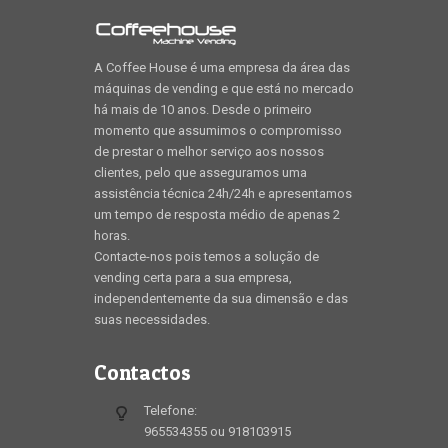
A Coffee House é uma empresa da área das
máquinas de vending e que está no mercado
há mais de 10 anos. Desde o primeiro
momento que assumimos o compromisso
de prestar o melhor serviço aos nossos
clientes, pelo que asseguramos uma
assistência técnica 24h/24h e apresentamos
um tempo de resposta médio de apenas 2
horas.
Contacte-nos pois temos a solução de
vending certa para a sua empresa,
independentemente da sua dimensão e das
suas necessidades.
Contactos
Telefone:
965534355 ou 918103915