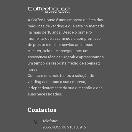
A Coffee House é uma empresa da área das
máquinas de vending e que está no mercado
há mais de 10 anos. Desde o primeiro
momento que assumimos o compromisso
de prestar o melhor serviço aos nossos
clientes, pelo que asseguramos uma
assistência técnica 24h/24h e apresentamos
um tempo de resposta médio de apenas 2
horas.
Contacte-nos pois temos a solução de
vending certa para a sua empresa,
independentemente da sua dimensão e das
suas necessidades.
Contactos
Telefone:
965534355 ou 918103915