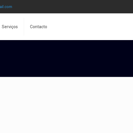
ail.com
Serviços
Contacto