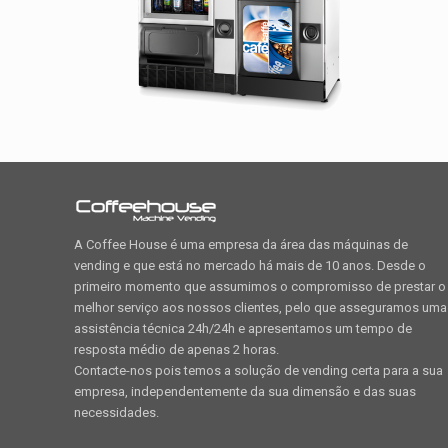
A Coffee House é uma empresa da área das máquinas de
vending e que está no mercado há mais de 10 anos. Desde o
primeiro momento que assumimos o compromisso de prestar o
melhor serviço aos nossos clientes, pelo que asseguramos uma
assistência técnica 24h/24h e apresentamos um tempo de
resposta médio de apenas 2 horas.
Contacte-nos pois temos a solução de vending certa para a sua
empresa, independentemente da sua dimensão e das suas
necessidades.