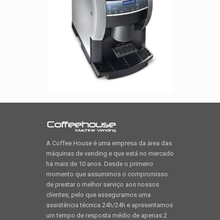
A Coffee House é uma empresa da área das
máquinas de vending e que está no mercado
há mais de 10 anos. Desde o primeiro
momento que assumimos o compromisso
de prestar o melhor serviço aos nossos
clientes, pelo que asseguramos uma
assistência técnica 24h/24h e apresentamos
um tempo de resposta médio de apenas 2