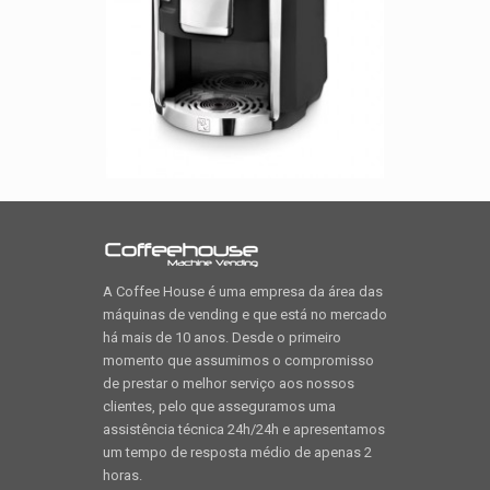
A Coffee House é uma empresa da área das
máquinas de vending e que está no mercado
há mais de 10 anos. Desde o primeiro
momento que assumimos o compromisso
de prestar o melhor serviço aos nossos
clientes, pelo que asseguramos uma
assistência técnica 24h/24h e apresentamos
um tempo de resposta médio de apenas 2
horas.