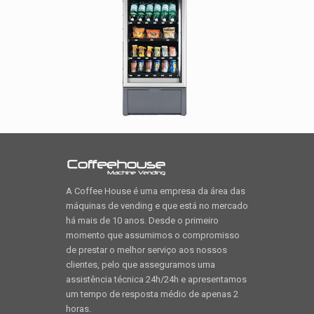
A Coffee House é uma empresa da área das
máquinas de vending e que está no mercado
há mais de 10 anos. Desde o primeiro
momento que assumimos o compromisso
de prestar o melhor serviço aos nossos
clientes, pelo que asseguramos uma
assistência técnica 24h/24h e apresentamos
um tempo de resposta médio de apenas 2
horas.