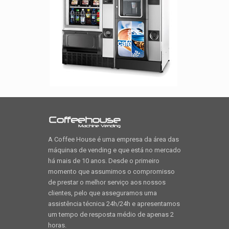
A Coffee House é uma empresa da área das
máquinas de vending e que está no mercado
há mais de 10 anos. Desde o primeiro
momento que assumimos o compromisso
de prestar o melhor serviço aos nossos
clientes, pelo que asseguramos uma
assistência técnica 24h/24h e apresentamos
um tempo de resposta médio de apenas 2
horas.