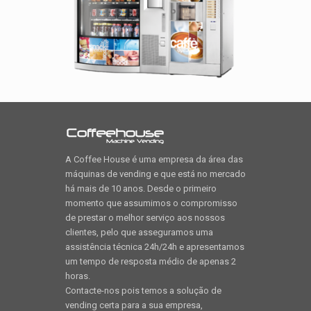
A Coffee House é uma empresa da área das
máquinas de vending e que está no mercado
há mais de 10 anos. Desde o primeiro
momento que assumimos o compromisso
de prestar o melhor serviço aos nossos
clientes, pelo que asseguramos uma
assistência técnica 24h/24h e apresentamos
um tempo de resposta médio de apenas 2
horas.
Contacte-nos pois temos a solução de
vending certa para a sua empresa,