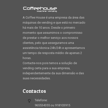
A Coffee House é uma empresa da área das
máquinas de vending e que está no mercado
há mais de 10 anos. Desde o primeiro
momento que assumimos o compromisso
de prestar o melhor serviço aos nossos
clientes, pelo que asseguramos uma
assistência técnica 24h/24h e apresentamos
um tempo de resposta médio de apenas 2
horas.
Contacte-nos pois temos a solução de
vending certa para a sua empresa,
independentemente da sua dimensão e das
suas necessidades.
Contactos
Telefone:
965534355 ou 918103915