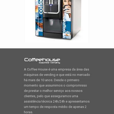
A Coffee House é uma empresa da área das
máquinas de vending e que está no mercado
há mais de 10 anos. Desde o primeiro
momento que assumimos o compromisso
de prestar o melhor serviço aos nossos
clientes, pelo que asseguramos uma
assistência técnica 24h/24h e apresentamos
um tempo de resposta médio de apenas 2
horas.