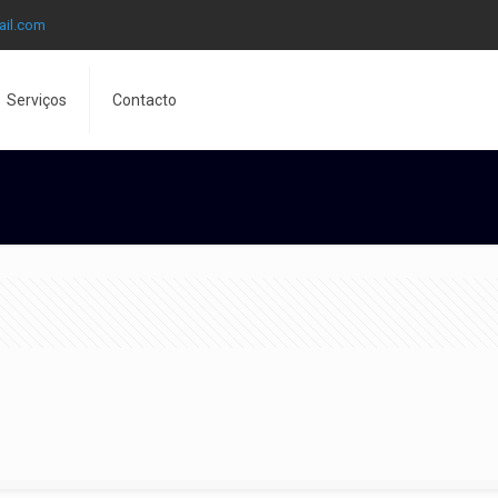
ail.com
Serviços
Contacto