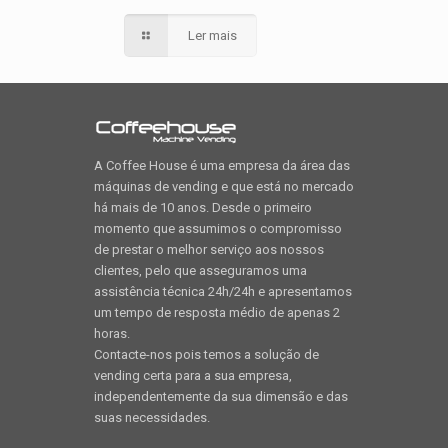
Ler mais
A Coffee House é uma empresa da área das
máquinas de vending e que está no mercado
há mais de 10 anos. Desde o primeiro
momento que assumimos o compromisso
de prestar o melhor serviço aos nossos
clientes, pelo que asseguramos uma
assistência técnica 24h/24h e apresentamos
um tempo de resposta médio de apenas 2
horas.
Contacte-nos pois temos a solução de
vending certa para a sua empresa,
independentemente da sua dimensão e das
suas necessidades.